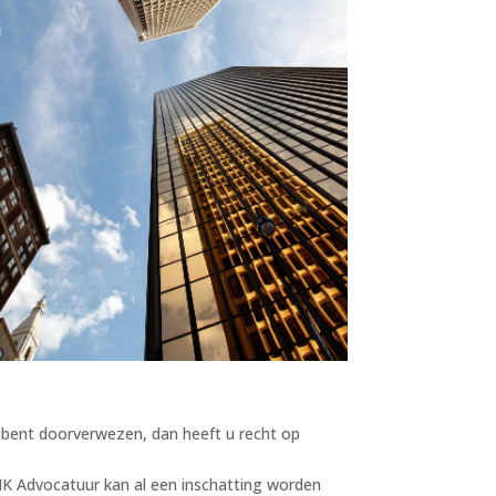
t bent doorverwezen, dan heeft u recht op
K Advocatuur kan al een inschatting worden